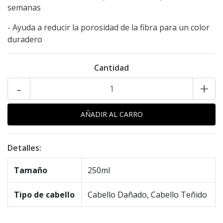
semanas
- Ayuda a reducir la porosidad de la fibra para un color
duradero
Cantidad
-
+
Detalles:
Tamaño
250ml
Tipo de cabello
Cabello Dañado, Cabello Teñido