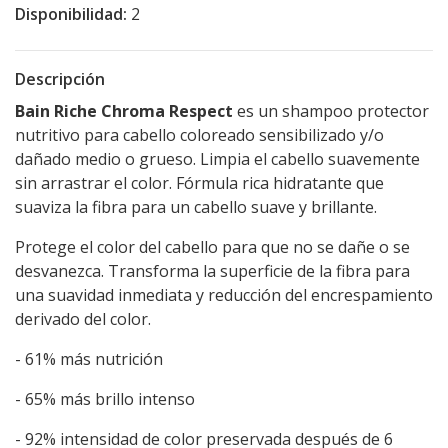
Disponibilidad:
2
Descripción
Bain Riche Chroma Respect
es un shampoo protector
nutritivo para cabello coloreado sensibilizado y/o
dañado medio o grueso. Limpia el cabello suavemente
sin arrastrar el color. Fórmula rica hidratante que
suaviza la fibra para un cabello suave y brillante.
Protege el color del cabello para que no se dañe o se
desvanezca. Transforma la superficie de la fibra para
una suavidad inmediata y reducción del encrespamiento
derivado del color.
- 61% más nutrición
- 65% más brillo intenso
- 92% intensidad de color preservada después de 6