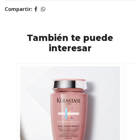
Compartir:
También te puede
interesar