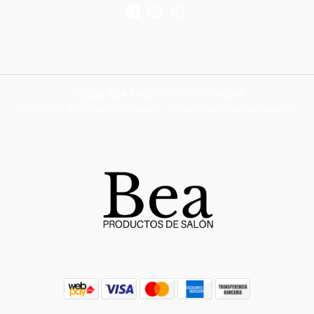
© 2026 BEA PRODUCTOS DE SALÓN.
Todos los derechos reservados.
Desarrollado por Jumpseller
.