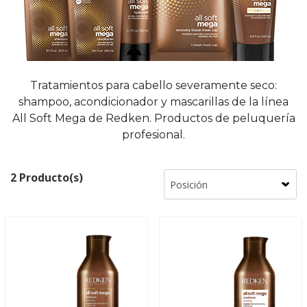
Tratamientos para cabello severamente seco:
shampoo, acondicionador y mascarillas de la línea
All Soft Mega de Redken. Productos de peluquería
profesional.
2 Producto(s)