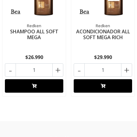
Redken
Redken
SHAMPOO ALL SOFT
ACONDICIONADOR ALL
MEGA
SOFT MEGA RICH
$26.990
$29.990
-
+
-
+