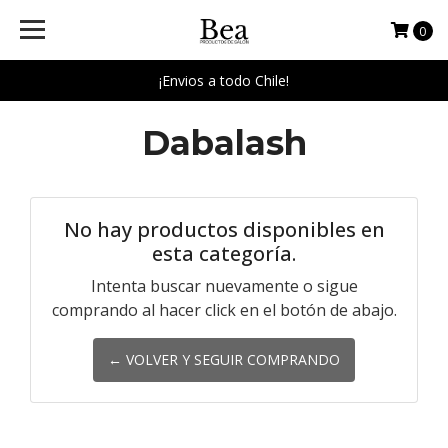
0
¡Envios a todo Chile!
Dabalash
No hay productos disponibles en
esta categoría.
Intenta buscar nuevamente o sigue
comprando al hacer click en el botón de abajo.
← VOLVER Y SEGUIR COMPRANDO