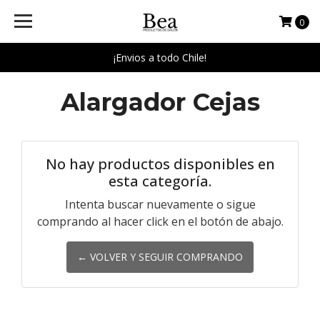
0
¡Envios a todo Chile!
Alargador Cejas
No hay productos disponibles en
esta categoría.
Intenta buscar nuevamente o sigue
comprando al hacer click en el botón de abajo.
← VOLVER Y SEGUIR COMPRANDO