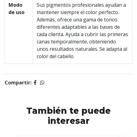
Modo
Sus pigmentos profesionales ayudan a
de uso
mantener siempre el color perfecto.
Además, ofrece una gama de tonos
diferentes adaptables a las bases de
cada clienta. Ayuda a cubrir las primeras
canas temporalmente, obteniendo
unos resultados naturales. Se adapta al
color del cabello
Compartir:
También te puede
interesar