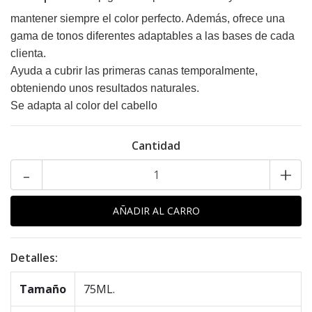
mantener siempre el color perfecto. Además, ofrece una
gama de tonos diferentes adaptables a las bases de cada
clienta.
Ayuda a cubrir las primeras canas temporalmente,
obteniendo unos resultados naturales.
Se adapta al color del cabello
Cantidad
-
+
Detalles:
Tamaño
75ML.