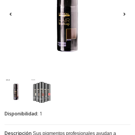
Disponibilidad:
1
Descripción
Sus pigmentos profesionales ayudan a