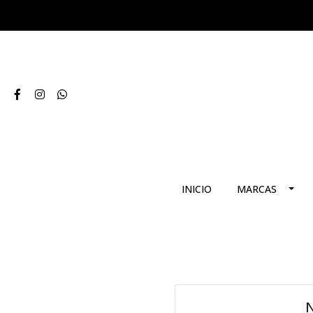
INICIO
MARCAS
N