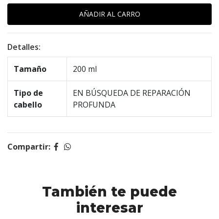
Detalles:
Tamaño
200 ml
Tipo de
EN BÚSQUEDA DE REPARACIÓN
cabello
PROFUNDA
Compartir:
También te puede
interesar