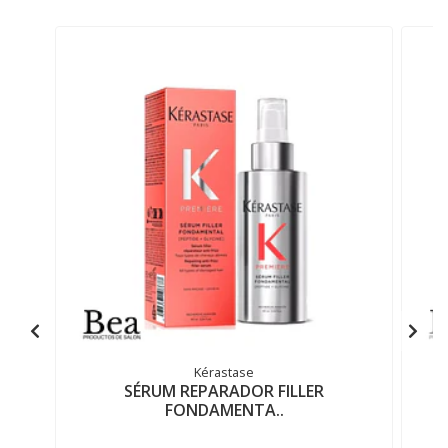
Kérastase
SÉRUM REPARADOR FILLER
FONDAMENTA..