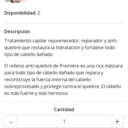
Disponibilidad:
2
Descripción
Tratamiento capilar rejuvenecedor, reparador y anti-
quiebre que restaura la hidratación y fortalece todo
tipo de cabello dañado.
El relleno anti-quiebre de Premiére es una rica máscara
para todo tipo de cabello dañado que repara y
reconstruye la fuerza interna del cabello
sobreprocesado y protege contra el quiebre. El cabello
es más fuerte y más hermoso.
Cantidad
-
+