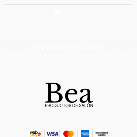
© 2026 BEA PRODUCTOS DE SALÓN.
Todos los derechos reservados.
Desarrollado por Jumpseller
.