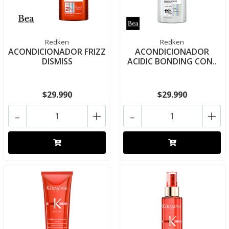
Redken
Redken
ACONDICIONADOR FRIZZ
ACONDICIONADOR
DISMISS
ACIDIC BONDING CON..
$29.990
$29.990
-
+
-
+