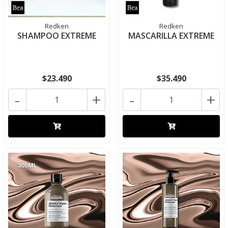
Redken
Redken
SHAMPOO EXTREME
MASCARILLA EXTREME
$23.490
$35.490
-
+
-
+