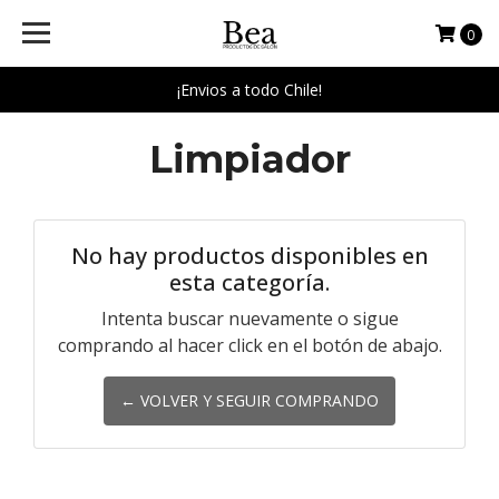
0
¡Envios a todo Chile!
Limpiador
No hay productos disponibles en
esta categoría.
Intenta buscar nuevamente o sigue
comprando al hacer click en el botón de abajo.
← VOLVER Y SEGUIR COMPRANDO