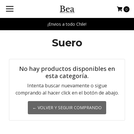
0
¡Envios a todo Chile!
Suero
No hay productos disponibles en
esta categoría.
Intenta buscar nuevamente o sigue
comprando al hacer click en el botón de abajo.
← VOLVER Y SEGUIR COMPRANDO