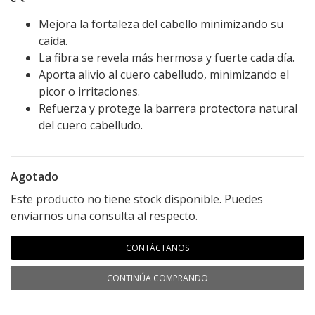
Mejora la fortaleza del cabello minimizando su
caída.
La fibra se revela más hermosa y fuerte cada día.
Aporta alivio al cuero cabelludo, minimizando el
picor o irritaciones.
Refuerza y protege la barrera protectora natural
del cuero cabelludo.
Agotado
Este producto no tiene stock disponible. Puedes
enviarnos una consulta al respecto.
CONTÁCTANOS
CONTINÚA COMPRANDO