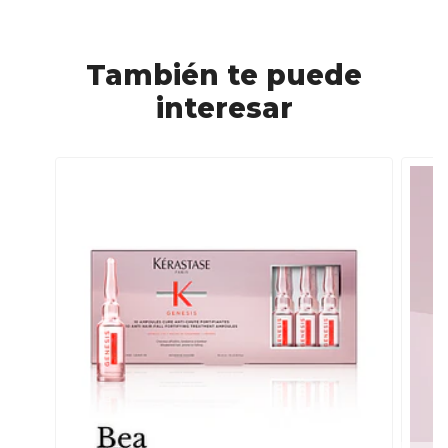
También te puede
interesar