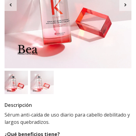
Descripción
Sérum anti-caída de uso diario para cabello debilitado y
largos quebradizos.
¿Qué beneficios tiene?