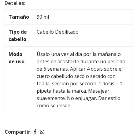
Detalles:
Tamaño
90 ml
Tipo de
Cabello Debilitado
cabello
Modo
Úsalo una vez al día por la mañana o
de uso
antes de acostarte durante un período
de 6 semanas. Aplicar 4 dosis sobre el
cuero cabelludo seco o secado con
toalla, sección por sección. 1 dosis = 1
pipeta hasta la marca. Masajear
suavemente. No enjuagar. Dar estilo
como se desee.
Compartir: