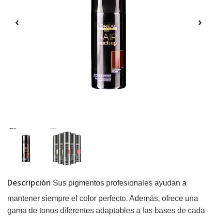
Descripción
Sus pigmentos profesionales ayudan a
mantener siempre el color perfecto. Además, ofrece una
gama de tonos diferentes adaptables a las bases de cada