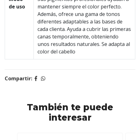
de uso
mantener siempre el color perfecto.
Además, ofrece una gama de tonos
diferentes adaptables a las bases de
cada clienta. Ayuda a cubrir las primeras
canas temporalmente, obteniendo
unos resultados naturales. Se adapta al
color del cabello
Compartir:
También te puede
interesar