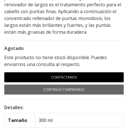
renovador de largos es el tratamiento perfecto para el
cabello con puntas finas. Aplicando a continuación el
concentrado rellenador de puntas monodosis, los
largos están más brillantes y fuertes, y las puntas
están más gruesas de forma duradera.
Agotado
Este producto no tiene stock disponible. Puedes
enviarnos una consulta al respecto.
CONTÁCTANOS
CONTINÚA COMPRANDO
Detalles:
Tamaño
300 ml