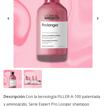
Descripción
Con la tecnología FILLER-A-100 patentada
y aminoácido, Serie Expert Pro Longer shampoo