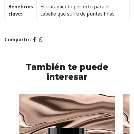
Beneficios
El tratamiento perfecto para el
clave:
cabello que sufre de puntas finas.
Compartir:
También te puede
interesar